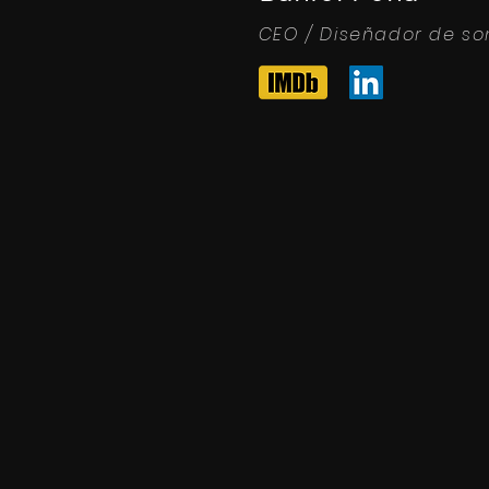
CEO / Diseñador de so