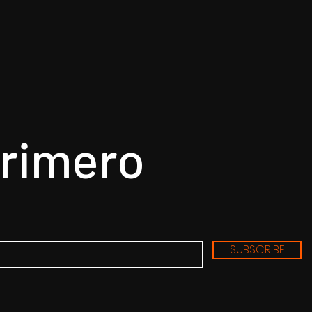
primero
SUBSCRIBE