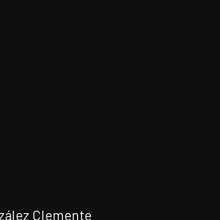
zález Clemente