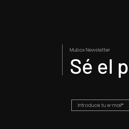
Mubox Newsletter
Sé el 